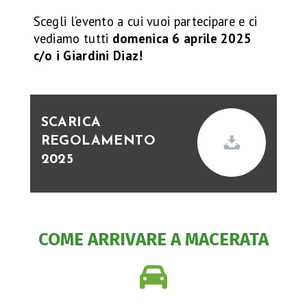
Scegli l’evento a cui vuoi partecipare e ci
vediamo tutti
domenica 6 aprile 2025
c/o i Giardini Diaz!
SCARICA
REGOLAMENTO
2025
COME ARRIVARE A MACERATA