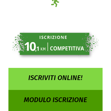
ISCRIVITI ONLINE!
MODULO ISCRIZIONE