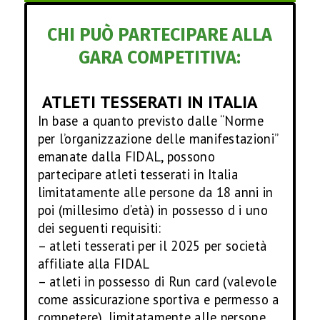
CHI PUÒ PARTECIPARE ALLA
GARA COMPETITIVA:
ATLETI TESSERATI IN ITALIA
In base a quanto previsto dalle “Norme
per l’organizzazione delle manifestazioni”
emanate dalla FIDAL, possono
partecipare atleti tesserati in Italia
limitatamente alle persone da 18 anni in
poi (millesimo d’età) in possesso d i uno
dei seguenti requisiti:
– atleti tesserati per il 2025 per società
affiliate alla FIDAL
– atleti in possesso di Run card (valevole
come assicurazione sportiva e permesso a
competere), limitatamente alle persone