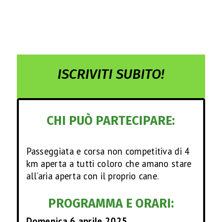
ISCRIVITI SUBITO!
CHI PUÒ PARTECIPARE:
Passeggiata e corsa non competitiva di 4
km aperta a tutti coloro che amano stare
all’aria aperta con il proprio cane.
PROGRAMMA E ORARI:
Domenica 6 aprile 2025