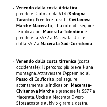
Venendo dalla costa Adriatica
:
prendere l’autostrada A14 (
Bologna-
Taranto
). Prendere l’uscita
Civitanova
Marche-Macerata
; alla rotonda seguire
le indicazioni
Macerata-Tolentino
e
prendere la SS77 a Macerata. Uscire
dalla SS 7 a
Macerata Sud-Corridonia
.
Venendo dalla costa tirrenica
(costa
occidentale): il percorso più breve è una
montagna. Attraversare l’Appennino al
Passo di Colfiorito
, poi seguire
attentamente le indicazioni
Macerata-
Civitanova Marche
e prendere la SS77 a
Macerata. Uscire a Macerata Ovest-
Sforzacosta e al bivio girare a destra.