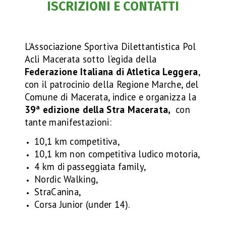
ISCRIZIONI E CONTATTI
L’Associazione Sportiva Dilettantistica Pol
Acli Macerata sotto l’egida della
Federazione Italiana di Atletica Leggera
,
con il patrocinio della Regione Marche, del
Comune di Macerata, indice e organizza la
a
39
edizione della Stra Macerata,
con
tante manifestazioni:
10,1 km competitiva,
10,1 km non competitiva ludico motoria,
4 km di passeggiata family,
Nordic Walking,
StraCanina,
Corsa Junior (under 14).