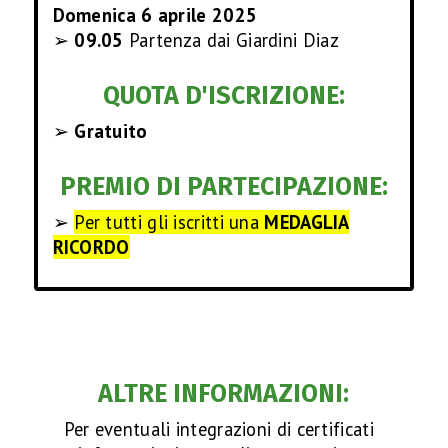
Domenica 6 aprile 2025
➢
09.05
Partenza dai Giardini Diaz
QUOTA D'ISCRIZIONE:
➢
Gratuito
PREMIO DI PARTECIPAZIONE:
➢
Per tutti gli iscritti una
MEDAGLIA
RICORDO
ALTRE INFORMAZIONI:
Per eventuali integrazioni di certificati