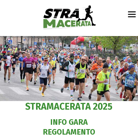
STRAMACERATA 2025
INFO GARA
REGOLAMENTO