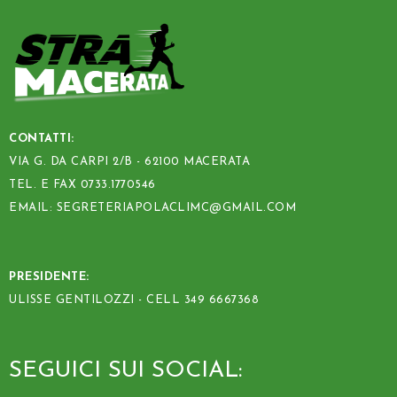
CONTATTI:
VIA G. DA CARPI 2/B - 62100 MACERATA
TEL. E FAX 0733.1770546
EMAIL: SEGRETERIAPOLACLIMC@GMAIL.COM
PRESIDENTE:
ULISSE GENTILOZZI - CELL 349 6667368
SEGUICI SUI SOCIAL: