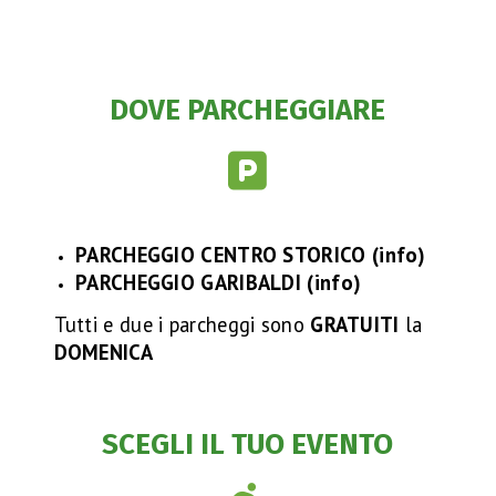
DOVE PARCHEGGIARE
PARCHEGGIO CENTRO STORICO (
info
)
PARCHEGGIO GARIBALDI (
info
)
Tutti e due i parcheggi sono
GRATUITI
la
DOMENICA
SCEGLI IL TUO EVENTO