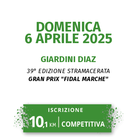
DOMENICA
6 APRILE 2025
GIARDINI DIAZ
39° EDIZIONE STRAMACERATA
GRAN PRIX "FIDAL MARCHE"