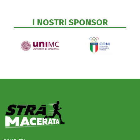
I NOSTRI SPONSOR